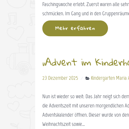
Faschingswoche erlebt. Zuerst waren alle seh
schmücken. Im Gang und in den Gruppenräumen
Mehr erfahren
„Advent im Kinderh
23 Dezember 2025
Kindergarten Maria 
Nun ist wieder so weit: Das Jahr neigt sich d
die Adventszeit mit unseren morgendlichen Adv
Adventskalender öffnen. Dieser wurde von den 
Weihnachtszeit sowie…