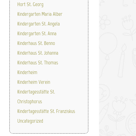
Hort St. Georg
Kindergarten Maria Alber
Kindergarten St. Angela
Kindergarten St. Anna
Kinderhaus St. Benno
Kinderhaus St. Johanna
Kinderhaus St. Thomas
Kinderheim
Kinderheim Verein
Kindertagesstätte St.
Christophorus
Kindertagesstätte St. Franziskus
Uncategorized