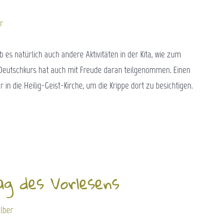
r
s natürlich auch andere Aktivitäten in der Kita, wie zum
Deutschkurs hat auch mit Freude daran teilgenommen. Einen
in die Heilig-Geist-Kirche, um die Krippe dort zu besichtigen.
g des Vorlesens
lber