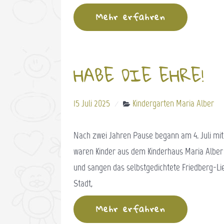
Mehr erfahren
HABE DIE EHRE!
15 Juli 2025
Kindergarten Maria Alber
Nach zwei Jahren Pause begann am 4. Jul
waren Kinder aus dem Kinderhaus Maria Alber 
und sangen das selbstgedichtete Friedberg-Lie
Stadt,
Mehr erfahren