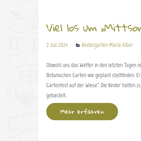
Viel los um „M
2 Juli 2024
Kindergarten Maria Alber
Obwohl uns das Wetter in den letzten Tagen n
Botanischen Garten wie geplant stattfinden. 
Gartenfest auf der Wiese“. Die Kinder hatten 
gebastelt. Ansch
Mehr erfahren