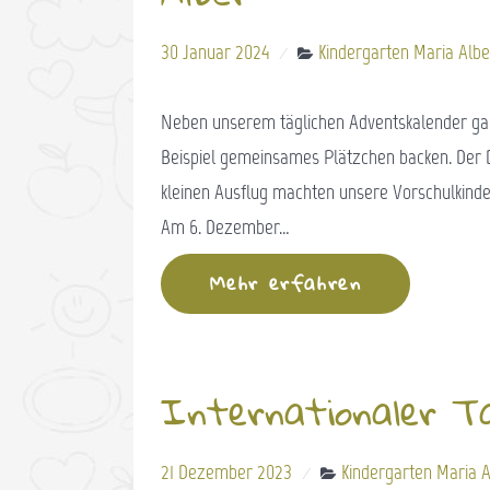
30 Januar 2024
Kindergarten Maria Albe
Neben unserem täglichen Adventskalender gab e
Beispiel gemeinsames Plätzchen backen. Der 
kleinen Ausflug machten unsere Vorschulkinder 
Am 6. Dezember…
Mehr erfahren
Internationaler Ta
21 Dezember 2023
Kindergarten Maria A