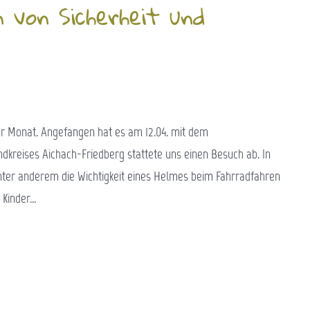
n von Sicherheit und
er Monat. Angefangen hat es am 12.04. mit dem
dkreises Aichach-Friedberg stattete uns einen Besuch ab. In
nter anderem die Wichtigkeit eines Helmes beim Fahrradfahren
 Kinder…