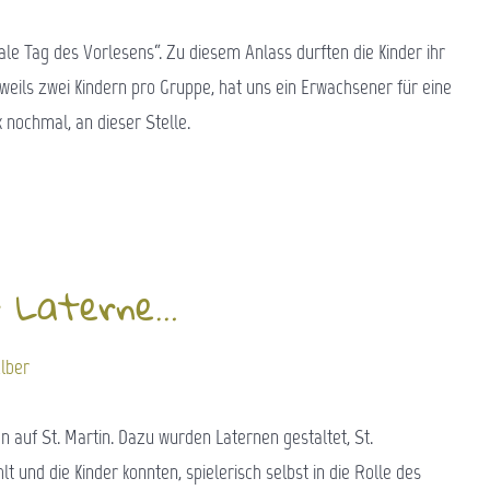
nale Tag des Vorlesens“. Zu diesem Anlass durften die Kinder ihr
weils zwei Kindern pro Gruppe, hat uns ein Erwachsener für eine
 nochmal, an dieser Stelle.
r Laterne…
lber
auf St. Martin. Dazu wurden Laternen gestaltet, St.
 und die Kinder konnten, spielerisch selbst in die Rolle des