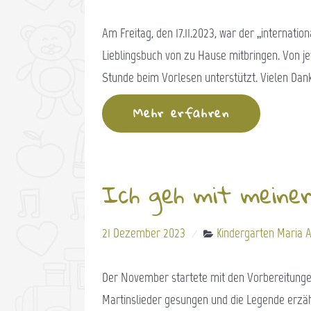
Am Freitag, den 17.11.2023, war der „internatio
Lieblingsbuch von zu Hause mitbringen. Von je
Stunde beim Vorlesen unterstützt. Vielen Dank
Mehr erfahren
Ich geh mit meine
21 Dezember 2023
Kindergarten Maria A
Der November startete mit den Vorbereitungen 
Martinslieder gesungen und die Legende erzählt