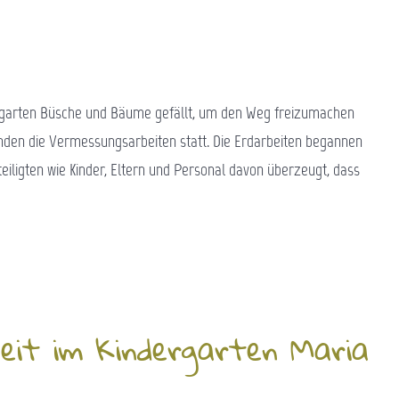
rgarten Büsche und Bäume gefällt, um den Weg freizumachen
anden die Vermessungsarbeiten statt. Die Erdarbeiten begannen
eiligten wie Kinder, Eltern und Personal davon überzeugt, dass
eit im Kindergarten Maria