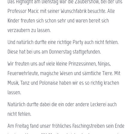
Das Highlight am Dienstag war die Zaubershow, bei der uns
Professor Macic mit seiner Wunschfabrik besuchte. Alle
Kinder freuten sich schon sehr und waren bereit sich
verzaubern zu lassen.
Und natürlich durfte eine richtige Party auch nicht fehlen.
Diese hat bei uns am Donnerstag stattgefunden.
Wir freuten uns auf viele kleine Prinzessinnen, Ninjas,
Feuerwehrleute, magische Wesen und sämtliche Tiere. Mit
Musik, Tanz und Polonaise haben wir es so richtig krachen
lassen.
Natürlich durfte dabei die ein oder andere Leckerei auch
nicht fehlen.
Am Freitag fand unser fröhliches Faschingstreiben sein Ende