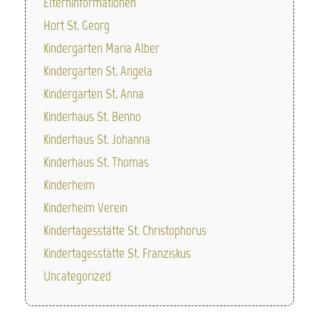
Elterninformationen
Hort St. Georg
Kindergarten Maria Alber
Kindergarten St. Angela
Kindergarten St. Anna
Kinderhaus St. Benno
Kinderhaus St. Johanna
Kinderhaus St. Thomas
Kinderheim
Kinderheim Verein
Kindertagesstätte St. Christophorus
Kindertagesstätte St. Franziskus
Uncategorized