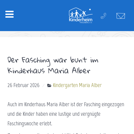
Der Fasching war bunt im
Kinderhaus Maria Alber
26 Februar 2026
Kindergarten Maria Alber
Auch im Kinderhaus Maria Alber ist der Fasching eingezogen
und die Kinder haben eine lustige und vergnügte
Faschingswoche erlebt.