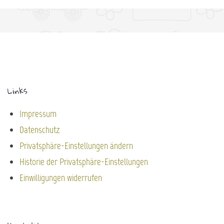
Links
Impressum
Datenschutz
Privatsphäre-Einstellungen ändern
Historie der Privatsphäre-Einstellungen
Einwilligungen widerrufen