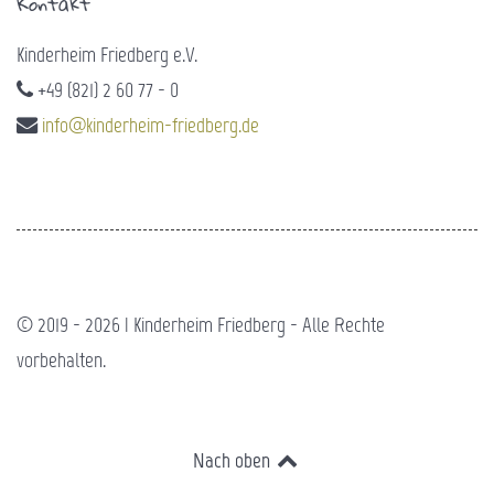
Kontakt
Kinderheim Friedberg e.V.
+49 (821) 2 60 77 - 0
info@kinderheim-friedberg.de
© 2019 - 2026 | Kinderheim Friedberg - Alle Rechte
vorbehalten.
Nach oben