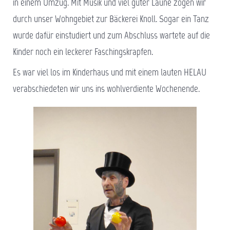
in einem Umzug. Mit Musik und viel guter Laune zogen wir
durch unser Wohngebiet zur Bäckerei Knoll. Sogar ein Tanz
wurde dafür einstudiert und zum Abschluss wartete auf die
Kinder noch ein leckerer Faschingskrapfen.
Es war viel los im Kinderhaus und mit einem lauten HELAU
verabschiedeten wir uns ins wohlverdiente Wochenende.