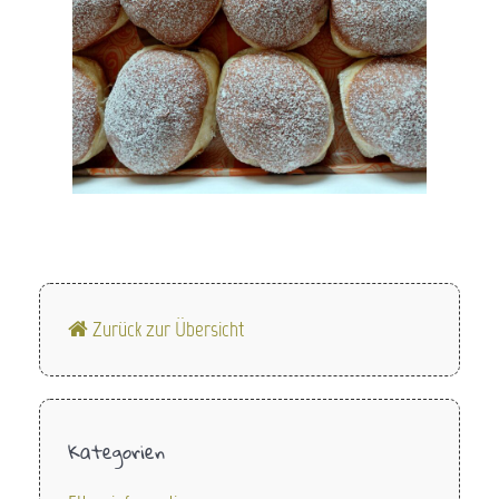
Zurück zur Übersicht
Kategorien