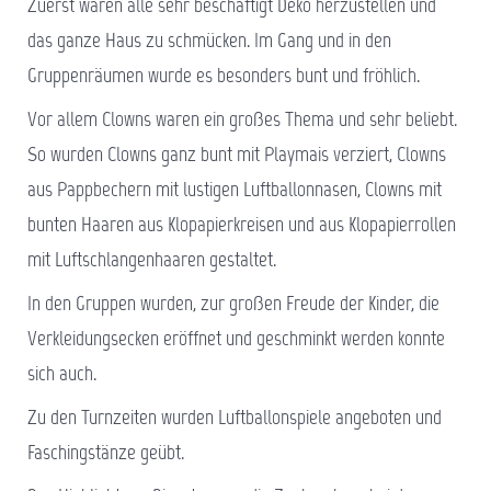
Zuerst waren alle sehr beschäftigt Deko herzustellen und
das ganze Haus zu schmücken. Im Gang und in den
Gruppenräumen wurde es besonders bunt und fröhlich.
Vor allem Clowns waren ein großes Thema und sehr beliebt.
So wurden Clowns ganz bunt mit Playmais verziert, Clowns
aus Pappbechern mit lustigen Luftballonnasen, Clowns mit
bunten Haaren aus Klopapierkreisen und aus Klopapierrollen
mit Luftschlangenhaaren gestaltet.
In den Gruppen wurden, zur großen Freude der Kinder, die
Verkleidungsecken eröffnet und geschminkt werden konnte
sich auch.
Zu den Turnzeiten wurden Luftballonspiele angeboten und
Faschingstänze geübt.