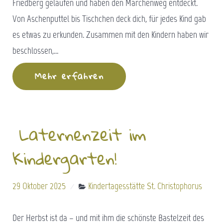
Friedberg gelaufen und haben den Märchenweg entdeckt.
Von Aschenputtel bis Tischchen deck dich, für jedes Kind gab
es etwas zu erkunden. Zusammen mit den Kindern haben wir
beschlossen,…
Mehr erfahren
Laternenzeit im
Kindergarten!
29 Oktober 2025
Kindertagesstätte St. Christophorus
Der Herbst ist da – und mit ihm die schönste Bastelzeit des