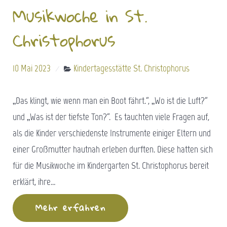
Musikwoche in St.
Christophorus
10 Mai 2023
Kindertagesstätte St. Christophorus
„Das klingt, wie wenn man ein Boot fährt.“, „Wo ist die Luft?“
und „Was ist der tiefste Ton?“. Es tauchten viele Fragen auf,
als die Kinder verschiedenste Instrumente einiger Eltern und
einer Großmutter hautnah erleben durften. Diese hatten sich
für die Musikwoche im Kindergarten St. Christophorus bereit
erklärt, ihre…
Mehr erfahren