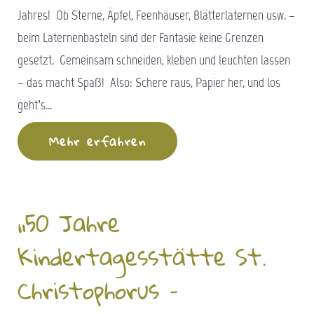
Jahres! Ob Sterne, Äpfel, Feenhäuser, Blätterlaternen usw. –
beim Laternenbasteln sind der Fantasie keine Grenzen
gesetzt. Gemeinsam schneiden, kleben und leuchten lassen
– das macht Spaß! Also: Schere raus, Papier her, und los
geht’s…
Mehr erfahren
„50 Jahre
Kindertagesstätte St.
Christophorus –