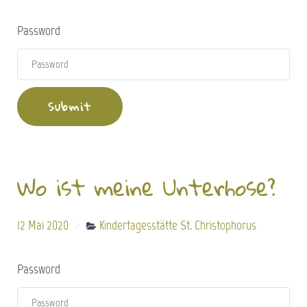
Password
Wo ist meine Unterhose?
12 Mai 2020
Kindertagesstätte St. Christophorus
Password