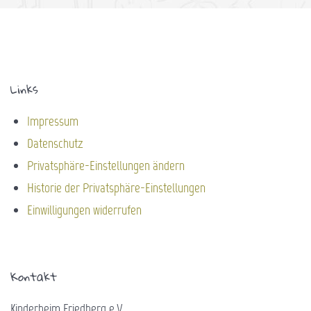
Links
Impressum
Datenschutz
Privatsphäre-Einstellungen ändern
Historie der Privatsphäre-Einstellungen
Einwilligungen widerrufen
Kontakt
Kinderheim Friedberg e.V.