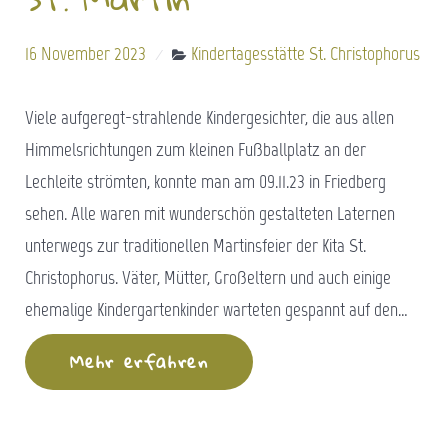
16 November 2023
Kindertagesstätte St. Christophorus
Viele aufgeregt-strahlende Kindergesichter, die aus allen
Himmelsrichtungen zum kleinen Fußballplatz an der
Lechleite strömten, konnte man am 09.11.23 in Friedberg
sehen. Alle waren mit wunderschön gestalteten Laternen
unterwegs zur traditionellen Martinsfeier der Kita St.
Christophorus. Väter, Mütter, Großeltern und auch einige
ehemalige Kindergartenkinder warteten gespannt auf den…
Mehr erfahren