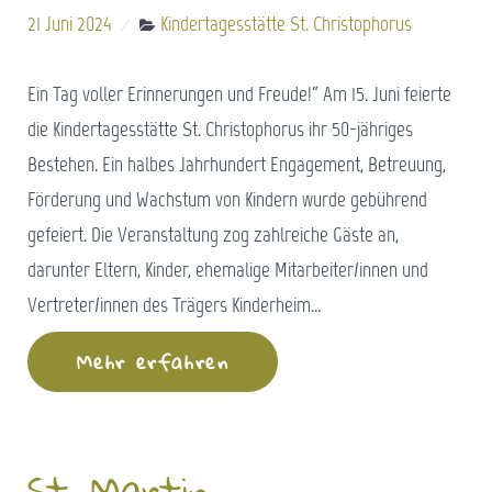
21 Juni 2024
Kindertagesstätte St. Christophorus
Ein Tag voller Erinnerungen und Freude!“ Am 15. Juni feierte
die Kindertagesstätte St. Christophorus ihr 50-jähriges
Bestehen. Ein halbes Jahrhundert Engagement, Betreuung,
Förderung und Wachstum von Kindern wurde gebührend
gefeiert. Die Veranstaltung zog zahlreiche Gäste an,
darunter Eltern, Kinder, ehemalige Mitarbeiter/innen und
Vertreter/innen des Trägers Kinderheim…
Mehr erfahren
St. Martin