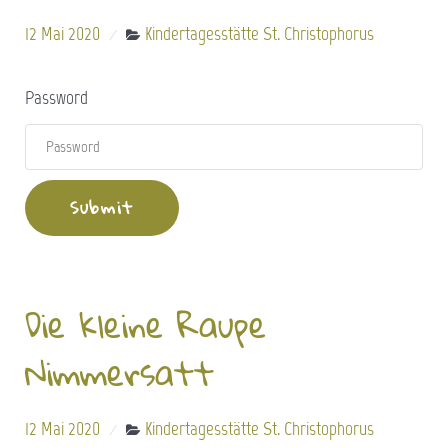
12 Mai 2020
Kindertagesstätte St. Christophorus
Password
Die kleine Raupe
Nimmersatt
12 Mai 2020
Kindertagesstätte St. Christophorus