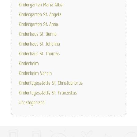
Kindergarten Maria Alber
Kindergarten St. Angela
Kindergarten St. Anna
Kinderhaus St. Benno
Kinderhaus St. Johanna
Kinderhaus St. Thomas
Kinderheim
Kinderheim Verein
Kindertagesstätte St. Christophorus
Kindertagesstätte St. Franziskus
Uncategorized