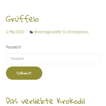
Grüffelo
12 Mai 2020
Kindertagesstätte St. Christophorus
Password
Das verliebte Krokodil