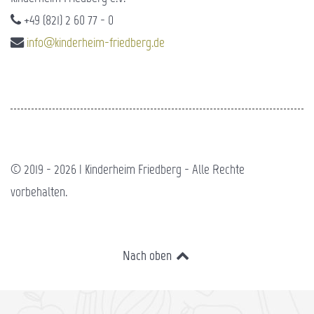
+49 (821) 2 60 77 - 0
info@kinderheim-friedberg.de
© 2019 - 2026 | Kinderheim Friedberg - Alle Rechte
vorbehalten.
Nach oben