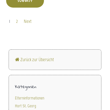
1
2
Next
Zurück zur Übersicht
Kategorien
Elterninformationen
Hort St. Georg