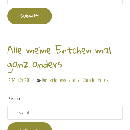
Alle meine Entchen mal
ganz anders
12 Mai 2020
Kindertagesstätte St. Christophorus
Password