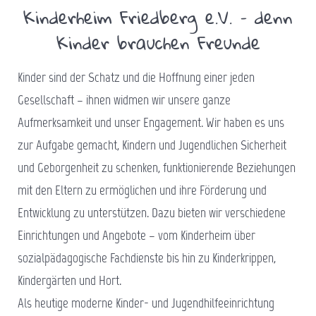
Kinderheim Friedberg e.V. – denn
Kinder brauchen Freunde
Kinder sind der Schatz und die Hoffnung einer jeden
Gesellschaft – ihnen widmen wir unsere ganze
Aufmerksamkeit und unser Engagement. Wir haben es uns
zur Aufgabe gemacht, Kindern und Jugendlichen Sicherheit
und Geborgenheit zu schenken, funktionierende Beziehungen
mit den Eltern zu ermöglichen und ihre Förderung und
Entwicklung zu unterstützen. Dazu bieten wir verschiedene
Einrichtungen und Angebote – vom Kinderheim über
sozialpädagogische Fachdienste bis hin zu Kinderkrippen,
Kindergärten und Hort.
Als heutige moderne Kinder- und Jugendhilfeeinrichtung