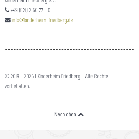
Kinderheim Friedberg e.V.
+49 (821) 2 60 77 - 0
info@kinderheim-friedberg.de
© 2019 - 2026 | Kinderheim Friedberg - Alle Rechte
vorbehalten.
Nach oben