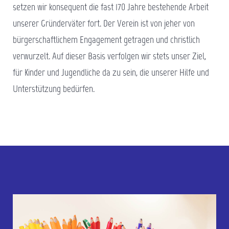
setzen wir konsequent die fast 170 Jahre bestehende Arbeit
unserer Gründerväter fort. Der Verein ist von jeher von
bürgerschaftlichem Engagement getragen und christlich
verwurzelt. Auf dieser Basis verfolgen wir stets unser Ziel,
für Kinder und Jugendliche da zu sein, die unserer Hilfe und
Unterstützung bedürfen.