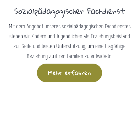
Sozialpädagogischer Fachdienst
Mit dem Angebot unseres sozialpädagogischen Fachdienstes
stehen wir Kindern und Jugendlichen als Erziehungsbeistand
zur Seite und leisten Unterstützung, um eine tragfähige
Beziehung zu ihren Familien zu entwickeln.
Mehr erfahren