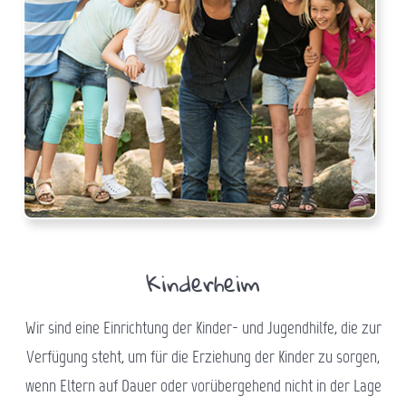
Kinderheim
Wir sind eine Einrichtung der Kinder- und Jugendhilfe, die zur
Verfügung steht, um für die Erziehung der Kinder zu sorgen,
wenn Eltern auf Dauer oder vorübergehend nicht in der Lage