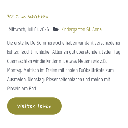
30° C im Schatten
Mittwoch, Juli 01, 2026
Kindergarten St. Anna
Die erste heiße Sommerwoche haben wir dank verschiedener
kühler, feucht fröhlicher Aktionen gut überstanden. Jeden Tag
überraschten wir die Kinder mit etwas Neuem wie z.B.
Montag: Maltisch im Freien mit coolen Fußballtrikots zum
Ausmalen, Dienstag: Riesenseifenblasen und malen mit
Pinseln am Bod...
Weiter lesen