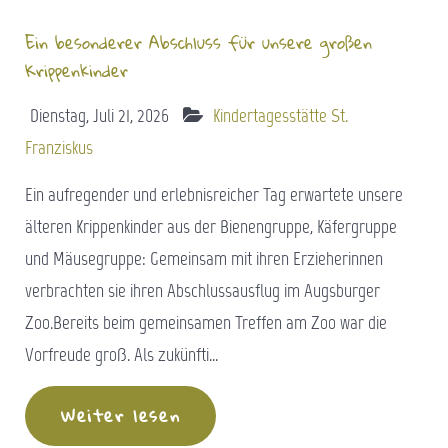
Ein besonderer Abschluss für unsere großen
Krippenkinder
Dienstag, Juli 21, 2026
Kindertagesstätte St.
Franziskus
Ein aufregender und erlebnisreicher Tag erwartete unsere
älteren Krippenkinder aus der Bienengruppe, Käfergruppe
und Mäusegruppe: Gemeinsam mit ihren Erzieherinnen
verbrachten sie ihren Abschlussausflug im Augsburger
Zoo.Bereits beim gemeinsamen Treffen am Zoo war die
Vorfreude groß. Als zukünfti...
Weiter lesen