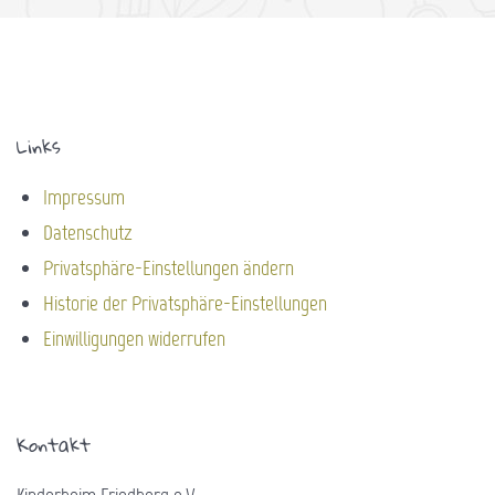
Links
Impressum
Datenschutz
Privatsphäre-Einstellungen ändern
Historie der Privatsphäre-Einstellungen
Einwilligungen widerrufen
Kontakt