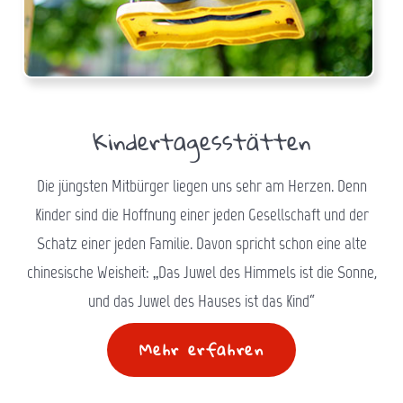
Kindertagesstätten
Die jüngsten Mitbürger liegen uns sehr am Herzen. Denn
Kinder sind die Hoffnung einer jeden Gesellschaft und der
Schatz einer jeden Familie. Davon spricht schon eine alte
chinesische Weisheit: „Das Juwel des Himmels ist die Sonne,
und das Juwel des Hauses ist das Kind“
Mehr erfahren