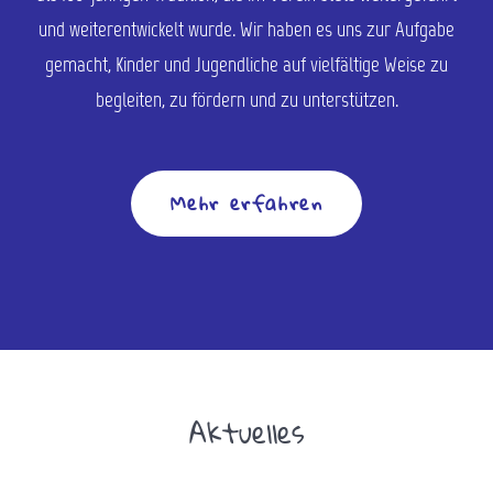
und weiterentwickelt wurde. Wir haben es uns zur Aufgabe
gemacht, Kinder und Jugendliche auf vielfältige Weise zu
begleiten, zu fördern und zu unterstützen.
Mehr erfahren
Aktuelles