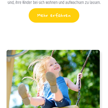
sind, ihre Kinder bei sich wohnen und aufwachsen zu lassen.
Mehr erfahren