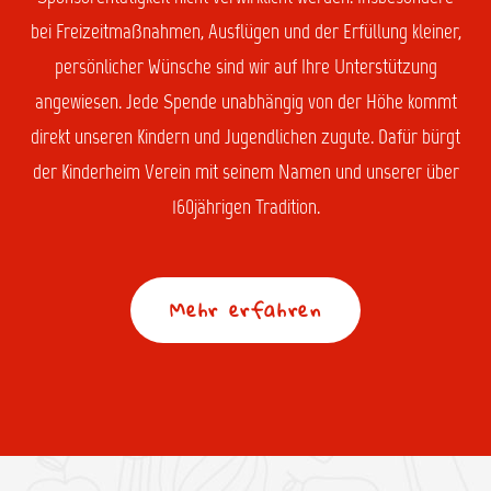
bei Freizeitmaßnahmen, Ausflügen und der Erfüllung kleiner,
persönlicher Wünsche sind wir auf Ihre Unterstützung
angewiesen. Jede Spende unabhängig von der Höhe kommt
direkt unseren Kindern und Jugendlichen zugute. Dafür bürgt
der Kinderheim Verein mit seinem Namen und unserer über
160jährigen Tradition.
Mehr erfahren