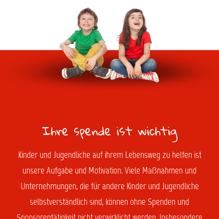
Ihre spende ist wichtig
Kinder und Jugendliche auf ihrem Lebensweg zu helfen ist
unsere Aufgabe und Motivation. Viele Maßnahmen und
Unternehmungen, die für andere Kinder und Jugendliche
selbstverständlich sind, können ohne Spenden und
Sponsorentätigkeit nicht verwirklicht werden. Insbesondere