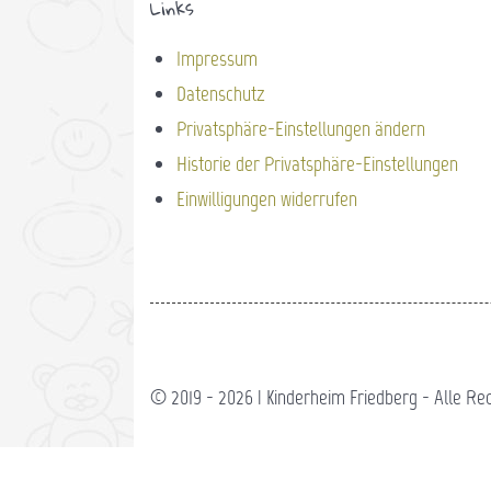
Links
Impressum
Datenschutz
Privatsphäre-Einstellungen ändern
Historie der Privatsphäre-Einstellungen
Einwilligungen widerrufen
© 2019 - 2026 | Kinderheim Friedberg - Alle Re