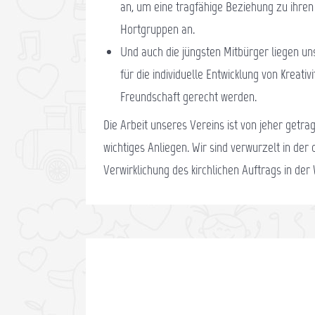
an, um eine tragfähige Beziehung zu ihren
Hortgruppen an.
Und auch die jüngsten Mitbürger liegen un
für die individuelle Entwicklung von Kreat
Freundschaft gerecht werden.
Die Arbeit unseres Vereins ist von jeher getr
wichtiges Anliegen. Wir sind verwurzelt in der 
Verwirklichung des kirchlichen Auftrags in der 