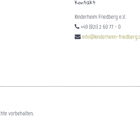
Kontakt
Kinderheim Friedberg e.V.
+49 (821) 2 60 77 - 0
info@kinderheim-friedberg.
chte vorbehalten.