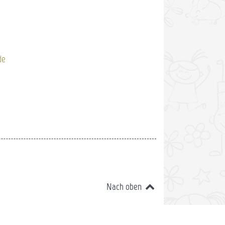
de
Nach oben