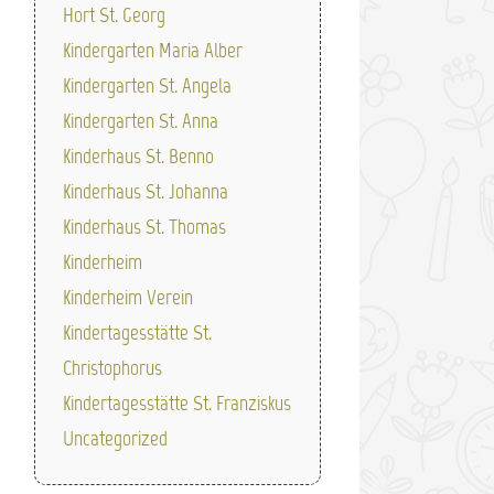
Hort St. Georg
Kindergarten Maria Alber
Kindergarten St. Angela
Kindergarten St. Anna
Kinderhaus St. Benno
Kinderhaus St. Johanna
Kinderhaus St. Thomas
Kinderheim
Kinderheim Verein
Kindertagesstätte St.
Christophorus
Kindertagesstätte St. Franziskus
Uncategorized