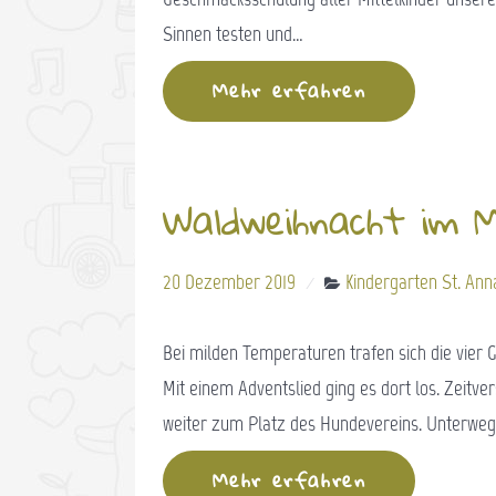
Sinnen testen und…
Mehr erfahren
Waldweihnacht im M
20 Dezember 2019
Kindergarten St. Ann
Bei milden Temperaturen trafen sich die vier 
Mit einem Adventslied ging es dort los. Zeit
weiter zum Platz des Hundevereins. Unterwegs 
Mehr erfahren