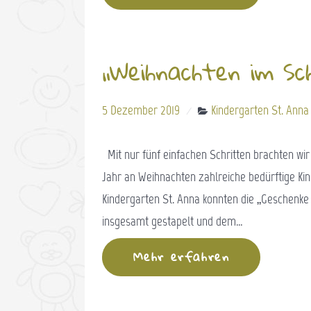
„Weihnachten im Sc
5 Dezember 2019
Kindergarten St. Anna
Mit nur fünf einfachen Schritten brachten wir
Jahr an Weihnachten zahlreiche bedürftige Ki
Kindergarten St. Anna konnten die „Geschenk
insgesamt gestapelt und dem…
Mehr erfahren