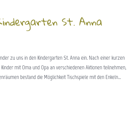
Kindergarten St. Anna
nder zu uns in den Kindergarten St. Anna ein. Nach einer kurzen
e Kinder mit Oma und Opa an verschiedenen Aktionen teilnehmen,
enräumen bestand die Möglichkeit Tischspiele mit den Enkeln…