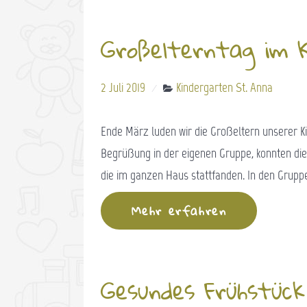
Großelterntag im 
2 Juli 2019
Kindergarten St. Anna
Ende März luden wir die Großeltern unserer Ki
Begrüßung in der eigenen Gruppe, konnten di
die im ganzen Haus stattfanden. In den Grupp
Mehr erfahren
Gesundes Frühstück