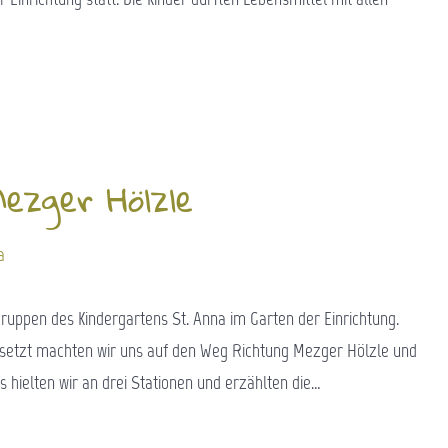
ezger Hölzle
a
Gruppen des Kindergartens St. Anna im Garten der Einrichtung.
versetzt machten wir uns auf den Weg Richtung Mezger Hölzle und
hielten wir an drei Stationen und erzählten die…