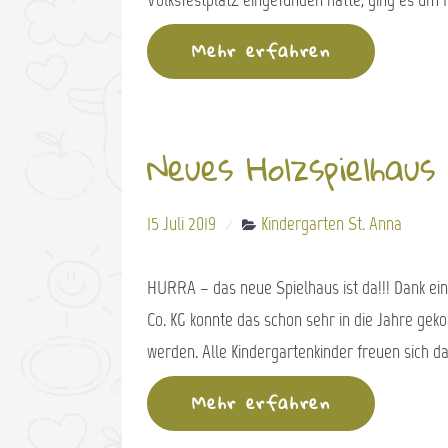
Mehr erfahren
Neues Holzspielhaus
15 Juli 2019
Kindergarten St. Anna
HURRA – das neue Spielhaus ist da!!! Dank e
Co. KG konnte das schon sehr in die Jahre g
werden. Alle Kindergartenkinder freuen sich 
Mehr erfahren