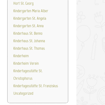
Hort St. Georg
Kindergarten Maria Alber
Kindergarten St. Angela
Kindergarten St. Anna
Kinderhaus St. Benno
Kinderhaus St. Johanna
Kinderhaus St. Thomas
Kinderheim
Kinderheim Verein
Kindertagesstätte St.
Christophorus
Kindertagesstätte St. Franziskus
Uncategorized