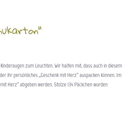
hukarton“
 Kinderaugen zum Leuchten. Wir halfen mit, dass auch in diesem
nder ihr persönliches „Geschenk mit Herz“ auspacken können. Im
e mit Herz“ abgeben werden. Stolze 134 Päckchen wurden