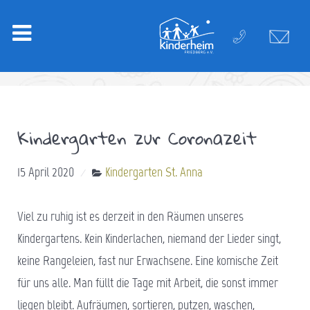
Kindergarten zur Coronazeit
15 April 2020
Kindergarten St. Anna
Viel zu ruhig ist es derzeit in den Räumen unseres
Kindergartens. Kein Kinderlachen, niemand der Lieder singt,
keine Rangeleien, fast nur Erwachsene. Eine komische Zeit
für uns alle. Man füllt die Tage mit Arbeit, die sonst immer
liegen bleibt. Aufräumen, sortieren, putzen, waschen,