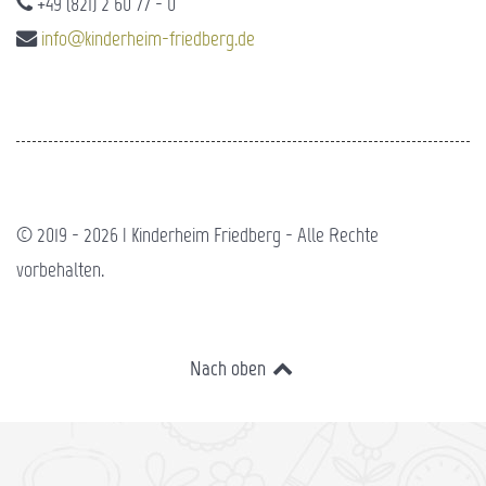
+49 (821) 2 60 77 - 0
info@kinderheim-friedberg.de
© 2019 - 2026 | Kinderheim Friedberg - Alle Rechte
vorbehalten.
Nach oben