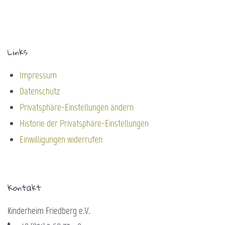
Links
Impressum
Datenschutz
Privatsphäre-Einstellungen ändern
Historie der Privatsphäre-Einstellungen
Einwilligungen widerrufen
Kontakt
Kinderheim Friedberg e.V.