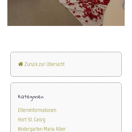
Zurück zur Übersicht
Kategorien
Elterninformationen
Hort St. Georg
Kindergarten Maria Alber