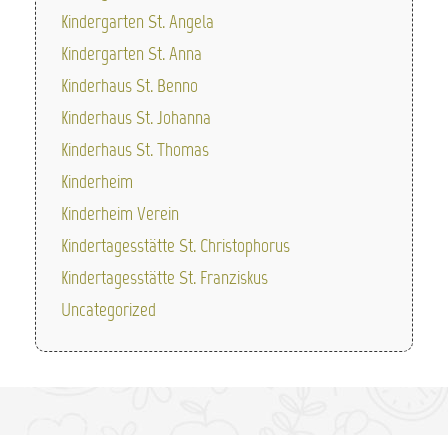
Kindergarten St. Angela
Kindergarten St. Anna
Kinderhaus St. Benno
Kinderhaus St. Johanna
Kinderhaus St. Thomas
Kinderheim
Kinderheim Verein
Kindertagesstätte St. Christophorus
Kindertagesstätte St. Franziskus
Uncategorized