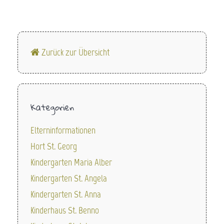
Zurück zur Übersicht
Kategorien
Elterninformationen
Hort St. Georg
Kindergarten Maria Alber
Kindergarten St. Angela
Kindergarten St. Anna
Kinderhaus St. Benno