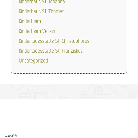
Kinderhaus St. Johanna
Kinderhaus St. Thomas
Kinderheim
Kinderheim Verein
Kindertagesstätte St. Christophorus
Kindertagesstätte St. Franziskus
Uncategorized
Links