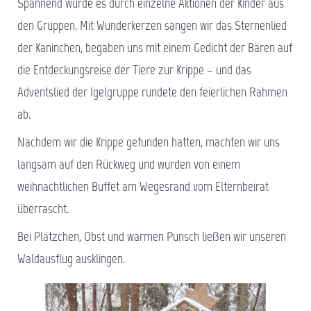
Spannend wurde es durch einzelne Aktionen der Kinder aus
den Gruppen. Mit Wunderkerzen sangen wir das Sternenlied
der Kaninchen, begaben uns mit einem Gedicht der Bären auf
die Entdeckungsreise der Tiere zur Krippe – und das
Adventslied der Igelgruppe rundete den feierlichen Rahmen
ab.
Nachdem wir die Krippe gefunden hatten, machten wir uns
langsam auf den Rückweg und wurden von einem
weihnachtlichen Buffet am Wegesrand vom Elternbeirat
überrascht.
Bei Plätzchen, Obst und warmen Punsch ließen wir unseren
Waldausflug ausklingen.