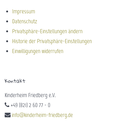
Impressum
Datenschutz
Privatsphäre-Einstellungen ändern
Historie der Privatsphäre-Einstellungen
Einwilligungen widerrufen
Kontakt
Kinderheim Friedberg e.V.
+49 (821) 2 60 77 - 0
info@kinderheim-friedberg.de