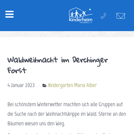
Waldweihnacht im Derchinger
Forst
4 Januar 2023
Kindergarten Maria Alber
Bei schönstem Winterwetter machten sich alle Gruppen auf
die Suche nach der Weihnachtskrippe im Wald. Sterne an den
Bäumen wiesen uns den Weg.