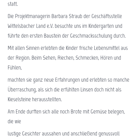
statt.
Die Projektmanagerin Barbara Straub der Geschäftsstelle
Wittelsbacher Land e.V. besuchte uns im Kindergarten und
führte den ersten Baustein der Geschmacksschulung durch.
Mit allen Sinnen erlebten die Kinder frische Lebensmittel aus
der Region. Beim Sehen, Riechen, Schmecken, Hören und
Fühlen,
machten sie ganz neue Erfahrungen und erlebten so manche
Überraschung, als sich die erfühlten Linsen doch nicht als
Kieselsteine herausstellten.
Am Ende durften sich alle noch Brote mit Gemüse belegen,
die wie
lustige Gesichter aussahen und anschließend genussvoll