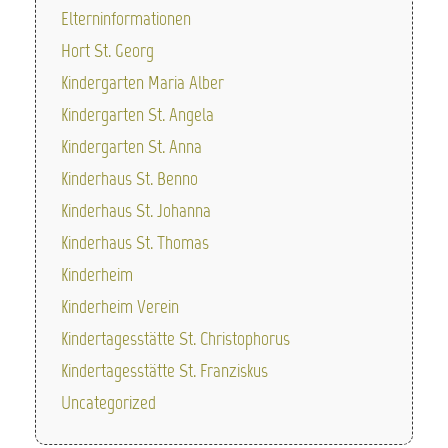
Elterninformationen
Hort St. Georg
Kindergarten Maria Alber
Kindergarten St. Angela
Kindergarten St. Anna
Kinderhaus St. Benno
Kinderhaus St. Johanna
Kinderhaus St. Thomas
Kinderheim
Kinderheim Verein
Kindertagesstätte St. Christophorus
Kindertagesstätte St. Franziskus
Uncategorized