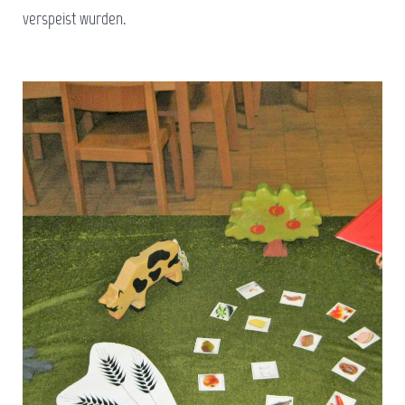
verspeist wurden.