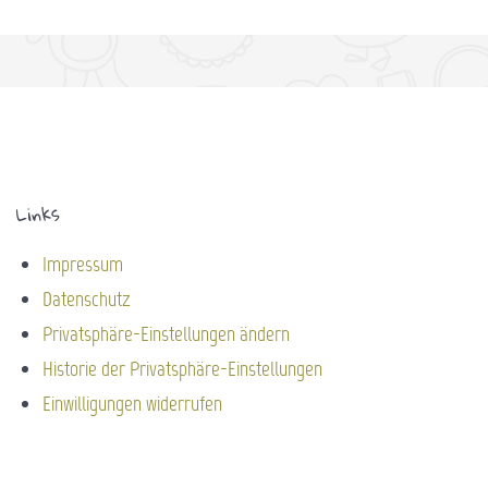
Links
Impressum
Datenschutz
Privatsphäre-Einstellungen ändern
Historie der Privatsphäre-Einstellungen
Einwilligungen widerrufen