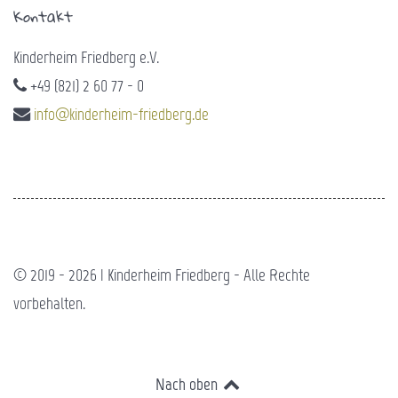
Kontakt
Kinderheim Friedberg e.V.
+49 (821) 2 60 77 - 0
info@kinderheim-friedberg.de
© 2019 - 2026 | Kinderheim Friedberg - Alle Rechte
vorbehalten.
Nach oben