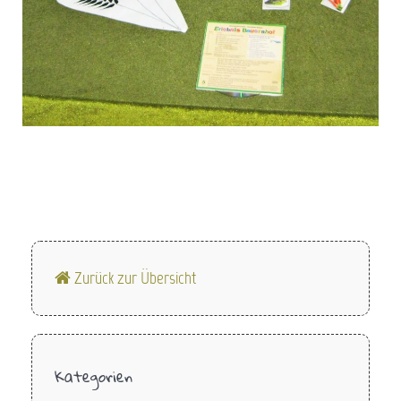
Zurück zur Übersicht
Kategorien