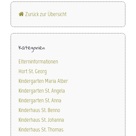
Zurück zur Übersicht
Kategorien
Elterninformationen
Hort St. Georg
Kindergarten Maria Alber
Kindergarten St. Angela
Kindergarten St. Anna
Kinderhaus St. Benno
Kinderhaus St. Johanna
Kinderhaus St. Thomas