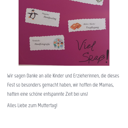
Wir sagen Danke an alle Kinder und Erzieherinnen, die dieses
Fest so besonders gemacht haben, wir hoffen die Mamas,
hatten eine schöne entspannte Zeit bei uns!
Alles Liebe zum Muttertag!