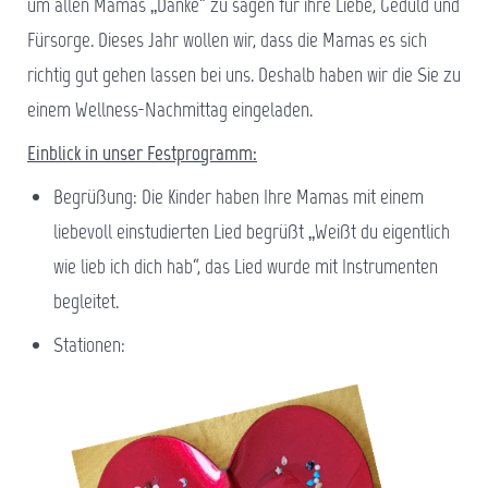
um allen Mamas „Danke“ zu sagen für ihre Liebe, Geduld und
Fürsorge. Dieses Jahr wollen wir, dass die Mamas es sich
richtig gut gehen lassen bei uns. Deshalb haben wir die Sie zu
einem Wellness-Nachmittag eingeladen.
Einblick in unser Festprogramm:
Begrüßung: Die Kinder haben Ihre Mamas mit einem
liebevoll einstudierten Lied begrüßt „Weißt du eigentlich
wie lieb ich dich hab“, das Lied wurde mit Instrumenten
begleitet.
Stationen: