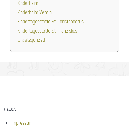
Kinderheim
Kinderheim Verein
Kindertagesstätte St. Christophorus
Kindertagesstätte St. Franziskus
Uncategorized
Links
Impressum