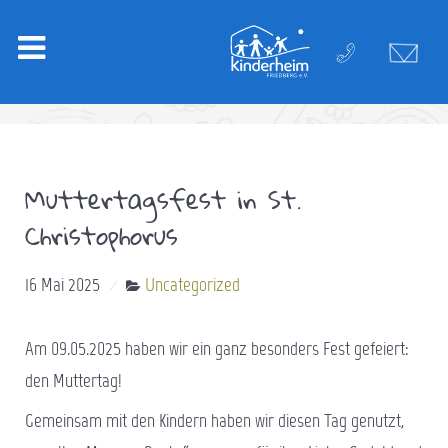
Muttertagsfest in St.
Christophorus
16 Mai 2025
Uncategorized
Am 09.05.2025 haben wir ein ganz besonders Fest gefeiert:
den Muttertag!
Gemeinsam mit den Kindern haben wir diesen Tag genutzt,