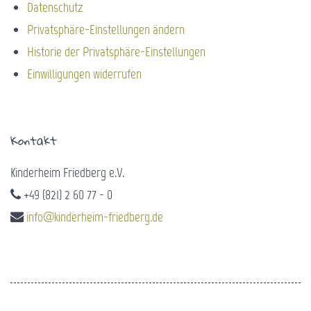
Datenschutz
Privatsphäre-Einstellungen ändern
Historie der Privatsphäre-Einstellungen
Einwilligungen widerrufen
Kontakt
Kinderheim Friedberg e.V.
+49 (821) 2 60 77 - 0
info@kinderheim-friedberg.de