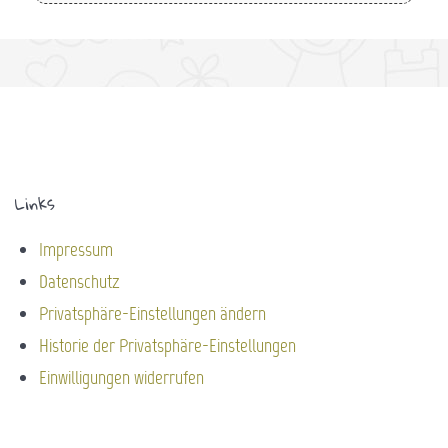
Links
Impressum
Datenschutz
Privatsphäre-Einstellungen ändern
Historie der Privatsphäre-Einstellungen
Einwilligungen widerrufen