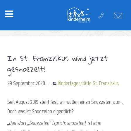
In St. Franziskus wird jetzt
gesnoezelt!
29 September 2020
Kindertagesstätte St. Franziskus
Seit August 2019 steht fest, wir wollen einen Snoezelenraum.
Doch was ist Snoezelen eigentlich?
„
Das Wort „Snoezelen“ (sprich: snuzelen), ist eine