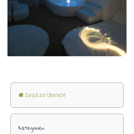
Zurück zur Übersicht
Kategorien