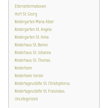
Elterninformationen
Hort St. Georg
Kindergarten Maria Alber
Kindergarten St. Angela
Kindergarten St. Anna
Kinderhaus St. Benno
Kinderhaus St. Johanna
Kinderhaus St. Thomas
Kinderheim
Kinderheim Verein
Kindertagesstätte St. Christophorus
Kindertagesstätte St. Franziskus
Uncategorized