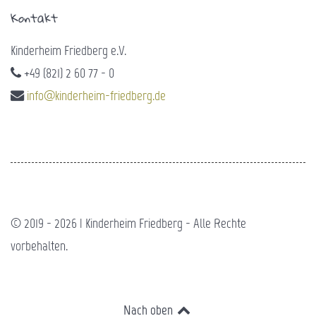
Kontakt
Kinderheim Friedberg e.V.
+49 (821) 2 60 77 - 0
info@kinderheim-friedberg.de
© 2019 - 2026 | Kinderheim Friedberg - Alle Rechte
vorbehalten.
Nach oben