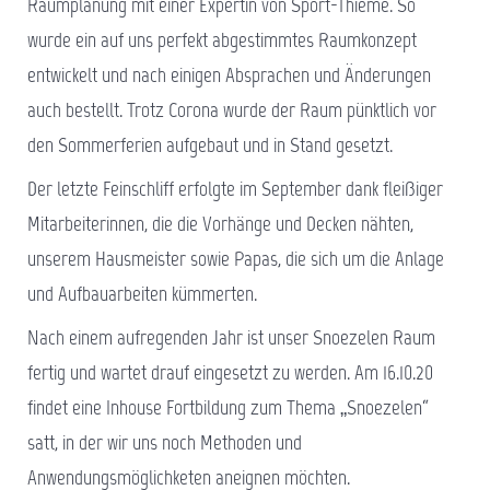
Raumplanung mit einer Expertin von Sport-Thieme. So
wurde ein auf uns perfekt abgestimmtes Raumkonzept
entwickelt und nach einigen Absprachen und Änderungen
auch bestellt. Trotz Corona wurde der Raum pünktlich vor
den Sommerferien aufgebaut und in Stand gesetzt.
Der letzte Feinschliff erfolgte im September dank fleißiger
Mitarbeiterinnen, die die Vorhänge und Decken nähten,
unserem Hausmeister sowie Papas, die sich um die Anlage
und Aufbauarbeiten kümmerten.
Nach einem aufregenden Jahr ist unser Snoezelen Raum
fertig und wartet drauf eingesetzt zu werden. Am 16.10.20
findet eine Inhouse Fortbildung zum Thema „Snoezelen“
satt, in der wir uns noch Methoden und
Anwendungsmöglichketen aneignen möchten.