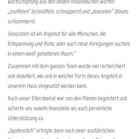
Wortschöpfung aus den beiden holländischen Worten
„snuffelen“ (schnüffeln, schnuppern) und „doezelen“ (dösen,
schlummern).
Snoezelen ist ein Angebot für alle Menschen, die
Entspannung und Ruhe, aber auch neue Anregungen suchen;
in einem weiß gehaltenen Raum.“
Zusammen mit dem ganzen Team wurde viel recherchiert
und diskutiert, wie und in welcher Form dieses Angebot in
unserem Haus eingesetzt werden kann.
Auch unser Elternbeirat war von den Plänen begeistert und
sicherte uns sowohl finanzielle als auch persönliche
Unterstützung zu.
„Spatenstich“ erfolgte dann nach einer ausführlichen