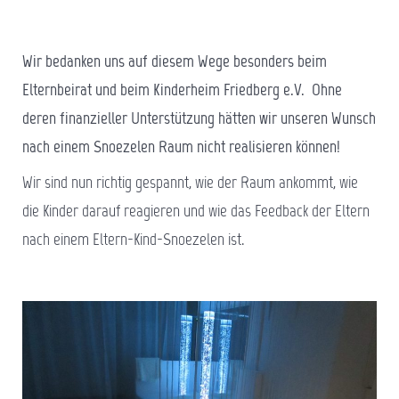
Wir bedanken uns auf diesem Wege besonders beim
Elternbeirat und beim Kinderheim Friedberg e.V. Ohne
deren finanzieller Unterstützung hätten wir unseren Wunsch
nach einem Snoezelen Raum nicht realisieren können!
Wir sind nun richtig gespannt, wie der Raum ankommt, wie
die Kinder darauf reagieren und wie das Feedback der Eltern
nach einem Eltern-Kind-Snoezelen ist.