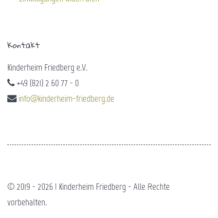
Kontakt
Kinderheim Friedberg e.V.
+49 (821) 2 60 77 - 0
info@kinderheim-friedberg.de
© 2019 - 2026 | Kinderheim Friedberg - Alle Rechte
vorbehalten.