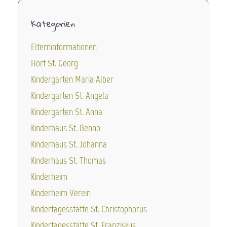
Kategorien
Elterninformationen
Hort St. Georg
Kindergarten Maria Alber
Kindergarten St. Angela
Kindergarten St. Anna
Kinderhaus St. Benno
Kinderhaus St. Johanna
Kinderhaus St. Thomas
Kinderheim
Kinderheim Verein
Kindertagesstätte St. Christophorus
Kindertagesstätte St. Franziskus