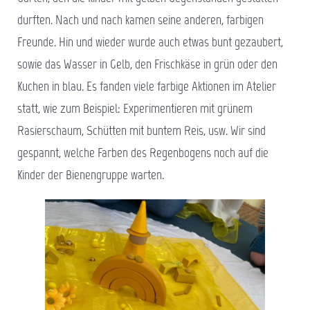
durften. Nach und nach kamen seine anderen, farbigen
Freunde. Hin und wieder wurde auch etwas bunt gezaubert,
sowie das Wasser in Gelb, den Frischkäse in grün oder den
Kuchen in blau. Es fanden viele farbige Aktionen im Atelier
statt, wie zum Beispiel: Experimentieren mit grünem
Rasierschaum, Schütten mit buntem Reis, usw. Wir sind
gespannt, welche Farben des Regenbogens noch auf die
Kinder der Bienengruppe warten.