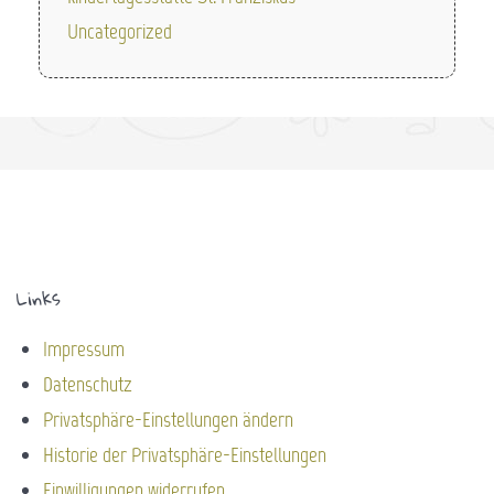
Uncategorized
Links
Impressum
Datenschutz
Privatsphäre-Einstellungen ändern
Historie der Privatsphäre-Einstellungen
Einwilligungen widerrufen