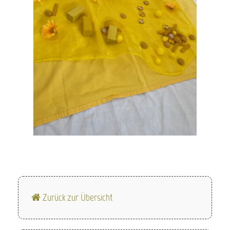
Zurück zur Übersicht