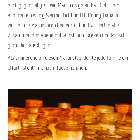
euch gegenseitig, so wie Martin es getan hat. Gebt dem
anderen ein wenig Wärme, Licht und Hoffnung. Danach
wurden die Martinsbrötchen verteilt und wir ließen alle
zusammen den Abend mit Würstchen, Brezen und Punsch
gemütlich ausklingen.
Als Erinnerung an diesen Martinstag, durfte jede Familie ein
„Martinslicht“ mit nach Hause nehmen.