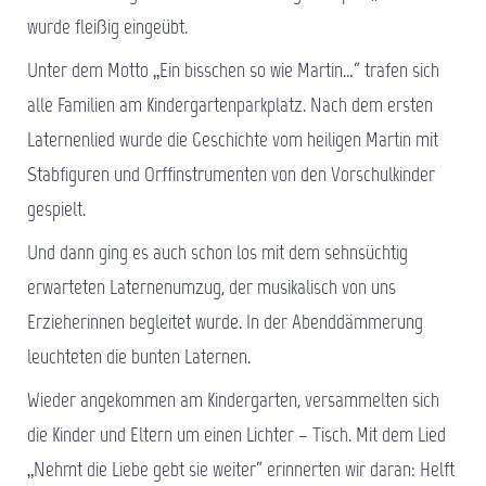
wurde fleißig eingeübt.
Unter dem Motto „Ein bisschen so wie Martin…“ trafen sich
alle Familien am Kindergartenparkplatz. Nach dem ersten
Laternenlied wurde die Geschichte vom heiligen Martin mit
Stabfiguren und Orffinstrumenten von den Vorschulkinder
gespielt.
Und dann ging es auch schon los mit dem sehnsüchtig
erwarteten Laternenumzug, der musikalisch von uns
Erzieherinnen begleitet wurde. In der Abenddämmerung
leuchteten die bunten Laternen.
Wieder angekommen am Kindergarten, versammelten sich
die Kinder und Eltern um einen Lichter – Tisch. Mit dem Lied
„Nehmt die Liebe gebt sie weiter“ erinnerten wir daran: Helft