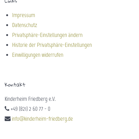
Links
Impressum
Datenschutz
Privatsphäre-Einstellungen ändern
Historie der Privatsphäre-Einstellungen
Einwilligungen widerrufen
Kontakt
Kinderheim Friedberg e.V.
+49 (821) 2 60 77 - 0
info@kinderheim-friedberg.de