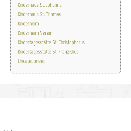
Kinderhaus St. Johanna
Kinderhaus St. Thomas
Kinderheim
Kinderheim Verein
Kindertagesstätte St. Christophorus
Kindertagesstätte St. Franziskus
Uncategorized