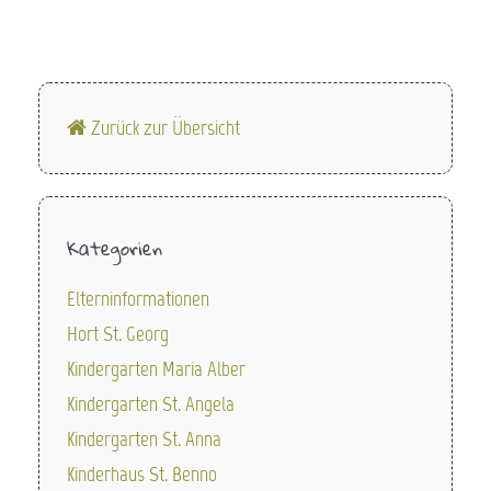
Zurück zur Übersicht
Kategorien
Elterninformationen
Hort St. Georg
Kindergarten Maria Alber
Kindergarten St. Angela
Kindergarten St. Anna
Kinderhaus St. Benno