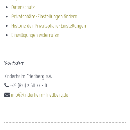
Datenschutz
Privatsphäre-Einstellungen ändern
Historie der Privatsphäre-Einstellungen
Einwilligungen widerrufen
Kontakt
Kinderheim Friedberg e.V.
+49 (821) 2 60 77 - 0
info@kinderheim-friedberg.de