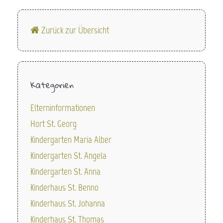
Zurück zur Übersicht
Kategorien
Elterninformationen
Hort St. Georg
Kindergarten Maria Alber
Kindergarten St. Angela
Kindergarten St. Anna
Kinderhaus St. Benno
Kinderhaus St. Johanna
Kinderhaus St. Thomas