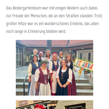
Das Kindergartenteam war mit einigen Kindern auch dabei,
zur Freude der Menschen, die an den Straßen standen. Trotz
großer Hitze war es ein wunderschönes Erlebnis, das allen
noch lange in Erinnerung bleiben wird.