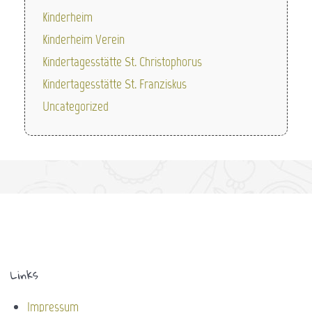
Kinderheim
Kinderheim Verein
Kindertagesstätte St. Christophorus
Kindertagesstätte St. Franziskus
Uncategorized
Links
Impressum