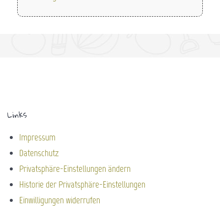
Links
Impressum
Datenschutz
Privatsphäre-Einstellungen ändern
Historie der Privatsphäre-Einstellungen
Einwilligungen widerrufen