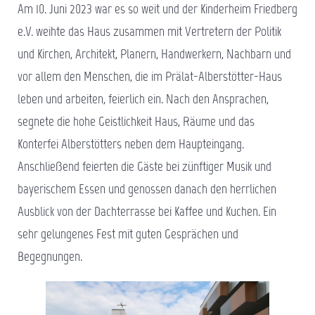
Am 10. Juni 2023 war es so weit und der Kinderheim Friedberg
e.V. weihte das Haus zusammen mit Vertretern der Politik
und Kirchen, Architekt, Planern, Handwerkern, Nachbarn und
vor allem den Menschen, die im Prälat-Alberstötter-Haus
leben und arbeiten, feierlich ein. Nach den Ansprachen,
segnete die hohe Geistlichkeit Haus, Räume und das
Konterfei Alberstötters neben dem Haupteingang.
Anschließend feierten die Gäste bei zünftiger Musik und
bayerischem Essen und genossen danach den herrlichen
Ausblick von der Dachterrasse bei Kaffee und Kuchen. Ein
sehr gelungenes Fest mit guten Gesprächen und
Begegnungen.