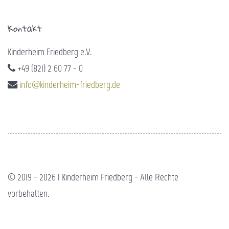
Kontakt
Kinderheim Friedberg e.V.
+49 (821) 2 60 77 - 0
info@kinderheim-friedberg.de
© 2019 - 2026 | Kinderheim Friedberg - Alle Rechte
vorbehalten.