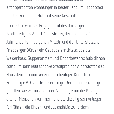
altersgerechten Wohnungen in bester Lage. Im Erdgeschoß
führt zukünftig ein Notariat seine Geschäfte.
Grundstein war das Engagement des damaligen
Stadtpredigers Albert Alberstötter, der Ende des 19.
Jahrhunderts mit eigenen Mitteln und der Unterstützung
Friedberger Bürger ein Gebäude errichtete, das als
Waisenhaus, Suppenanstalt und Kinderbewahrschule dienen
sollte. Im Jahr 1900 schenke Stadtprediger Alberstötter das
Haus dem Johannisverein, dem heutigen Kinderheim
Friedberg e.V. Es hätte unserem großen Gönner sicher gut
gefallen, wie wir uns in seiner Nachfolge um die Belange
älterer Menschen kümmern und gleichzeitig sein Anliegen
fortführen, die Kinder- und Jugendhilfe zu fördern.