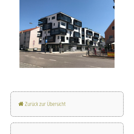
Zurück zur Übersicht