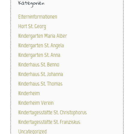
Kategorien
Elterninformationen
Hort St. Georg
Kindergarten Maria Alber
Kindergarten St. Angela
Kindergarten St. Anna
Kinderhaus St. Benno
Kinderhaus St. Johanna
Kinderhaus St. Thomas
Kinderheim
Kinderheim Verein
Kindertagesstätte St. Christophorus
Kindertagesstätte St. Franziskus
Uncategorized