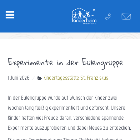
Experimente in der Eulengruppe
1 Juni 2026
Kindertagesstätte St. Franziskus
In der Eulengruppe wurde auf Wunsch der Kinder zwei
Wochen lang fleißig experimentiert und geforscht. Unsere
Kinder hatten viel Freude daran, verschiedene spannende
Experimente auszuprobieren und dabei Neues zu entdecken.