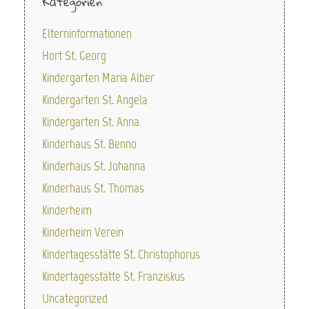
Kategorien
Elterninformationen
Hort St. Georg
Kindergarten Maria Alber
Kindergarten St. Angela
Kindergarten St. Anna
Kinderhaus St. Benno
Kinderhaus St. Johanna
Kinderhaus St. Thomas
Kinderheim
Kinderheim Verein
Kindertagesstätte St. Christophorus
Kindertagesstätte St. Franziskus
Uncategorized