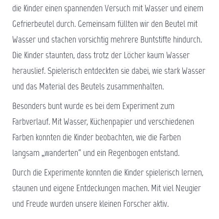
die Kinder einen spannenden Versuch mit Wasser und einem
Gefrierbeutel durch. Gemeinsam füllten wir den Beutel mit
Wasser und stachen vorsichtig mehrere Buntstifte hindurch.
Die Kinder staunten, dass trotz der Löcher kaum Wasser
herauslief. Spielerisch entdeckten sie dabei, wie stark Wasser
und das Material des Beutels zusammenhalten.
Besonders bunt wurde es bei dem Experiment zum
Farbverlauf. Mit Wasser, Küchenpapier und verschiedenen
Farben konnten die Kinder beobachten, wie die Farben
langsam „wanderten“ und ein Regenbogen entstand.
Durch die Experimente konnten die Kinder spielerisch lernen,
staunen und eigene Entdeckungen machen. Mit viel Neugier
und Freude wurden unsere kleinen Forscher aktiv.