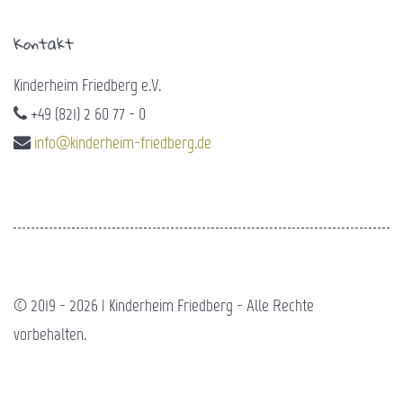
Kontakt
Kinderheim Friedberg e.V.
+49 (821) 2 60 77 - 0
info@kinderheim-friedberg.de
© 2019 - 2026 | Kinderheim Friedberg - Alle Rechte
vorbehalten.