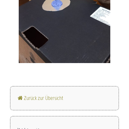
Zurück zur Übersicht