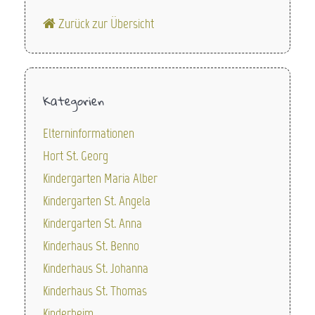
Zurück zur Übersicht
Kategorien
Elterninformationen
Hort St. Georg
Kindergarten Maria Alber
Kindergarten St. Angela
Kindergarten St. Anna
Kinderhaus St. Benno
Kinderhaus St. Johanna
Kinderhaus St. Thomas
Kinderheim