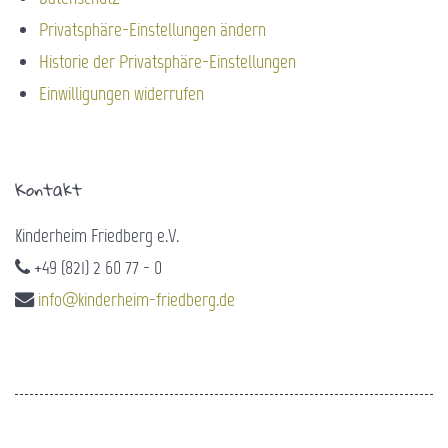
Privatsphäre-Einstellungen ändern
Historie der Privatsphäre-Einstellungen
Einwilligungen widerrufen
Kontakt
Kinderheim Friedberg e.V.
+49 (821) 2 60 77 - 0
info@kinderheim-friedberg.de