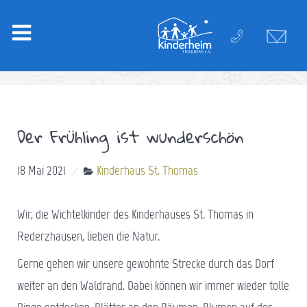
Der Frühling ist wunderschön
18 Mai 2021
Kinderhaus St. Thomas
Wir, die Wichtelkinder des Kinderhauses St. Thomas in
Rederzhausen, lieben die Natur.
Gerne gehen wir unsere gewohnte Strecke durch das Dorf
weiter an den Waldrand. Dabei können wir immer wieder tolle