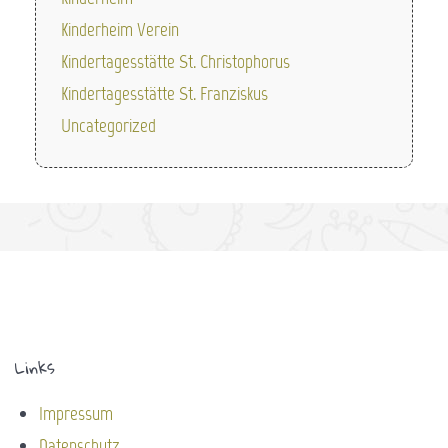
Kinderheim Verein
Kindertagesstätte St. Christophorus
Kindertagesstätte St. Franziskus
Uncategorized
Links
Impressum
Datenschutz