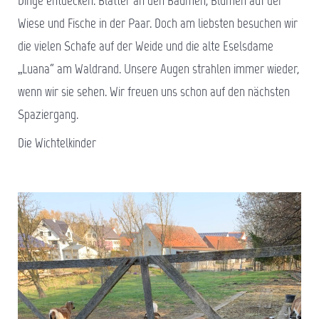
Dinge entdecken. Blätter an den Bäumen, Blumen auf der
Wiese und Fische in der Paar. Doch am liebsten besuchen wir
die vielen Schafe auf der Weide und die alte Eselsdame
„Luana“ am Waldrand. Unsere Augen strahlen immer wieder,
wenn wir sie sehen. Wir freuen uns schon auf den nächsten
Spaziergang.
Die Wichtelkinder