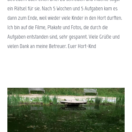
ein Rätsel für sie. Nach 5 Wochen und 5 Aufgaben kam es
dann zum Ende, weil wieder viele Kinder in den Hort durften.
Ich bin auf die Filme, Plakate und Fotos, die durch die
Aufgaben entstanden sind, sehr gespannt. Viele Grüße und
vielen Dank an meine Betreuer. Euer Hort-Kind