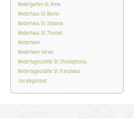
Kindergarten St. Anna
Kinderhaus St. Benno
Kinderhaus St. Johanna
Kinderhaus St. Thomas
Kinderheim
Kinderheim Verein
Kindertagesstätte St. Christophorus
Kindertagesstätte St. Franziskus
Uncategorized