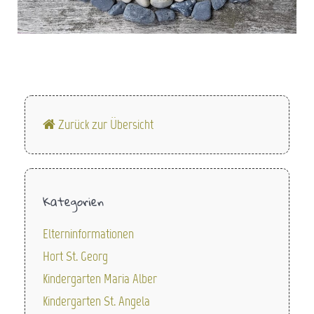
Zurück zur Übersicht
Kategorien
Elterninformationen
Hort St. Georg
Kindergarten Maria Alber
Kindergarten St. Angela