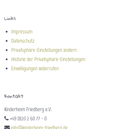
Links
Impressum
Datenschutz
Privatsphäre-Einstellungen ändern
Historie der Privatsphäre-Einstellungen
Einwilligungen widerrufen
Kontakt
Kinderheim Friedberg e.V.
+49 (821) 2 60 77 - 0
info@kinderheim-friedberg.de