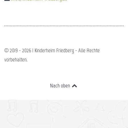
© 2019 - 2026 | Kinderheim Friedberg - Alle Rechte
vorbehalten.
Nach oben