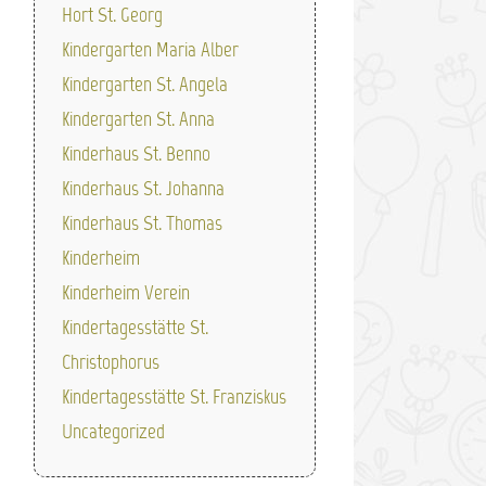
Hort St. Georg
Kindergarten Maria Alber
Kindergarten St. Angela
Kindergarten St. Anna
Kinderhaus St. Benno
Kinderhaus St. Johanna
Kinderhaus St. Thomas
Kinderheim
Kinderheim Verein
Kindertagesstätte St.
Christophorus
Kindertagesstätte St. Franziskus
Uncategorized