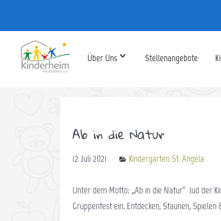
Über Uns
Stellenangebote
K
Ab in die Natur
12 Juli 2021
Kindergarten St. Angela
Unter dem Motto: „Ab in die Natur“ lud der Ki
Gruppenfest ein. Entdecken, Staunen, Spiele