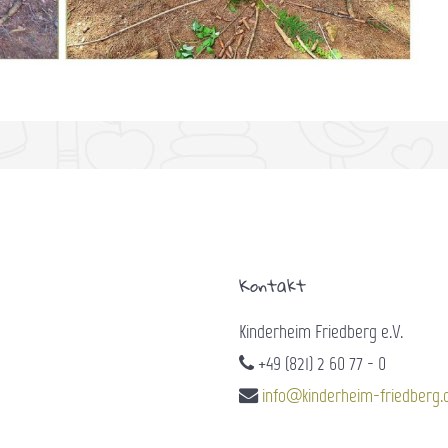
Kontakt
Kinderheim Friedberg e.V.
+49 (821) 2 60 77 - 0
info@kinderheim-friedberg.