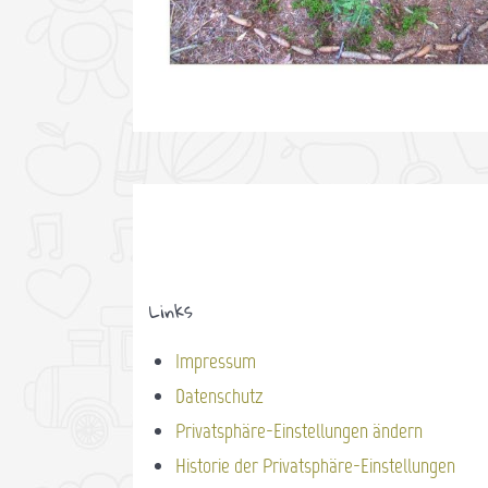
Links
Impressum
Datenschutz
Privatsphäre-Einstellungen ändern
Historie der Privatsphäre-Einstellungen