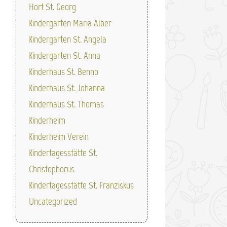
Hort St. Georg
Kindergarten Maria Alber
Kindergarten St. Angela
Kindergarten St. Anna
Kinderhaus St. Benno
Kinderhaus St. Johanna
Kinderhaus St. Thomas
Kinderheim
Kinderheim Verein
Kindertagesstätte St.
Christophorus
Kindertagesstätte St. Franziskus
Uncategorized