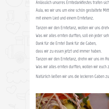
Anlässlich unseres Erntedankfestes trafen si
Aula, wo wir uns um eine schön gestaltete Mi
mit einem Lied und einem Erntetanz.
Tanzen wir den Erntetanz, wollen wir uns dreh
Was wir alles ernten durften, soll ein jeder se
Dank für die Ernte! Dank für die Gaben,
dass wir zu essen jetzt und immer haben.
Tanzen wir den Erntetanz, drehn wir uns im Re
Was wir alles ernten durften, wollen wir euch 
Natürlich ließen wir uns die leckeren Gaben 