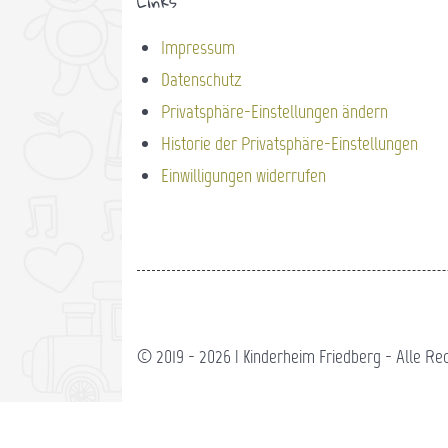
Links
Impressum
Datenschutz
Privatsphäre-Einstellungen ändern
Historie der Privatsphäre-Einstellungen
Einwilligungen widerrufen
© 2019 - 2026 | Kinderheim Friedberg - Alle Re